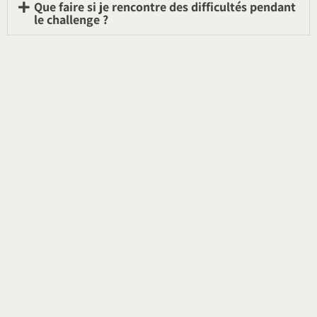
Que faire si je rencontre des difficultés pendant
le challenge ?