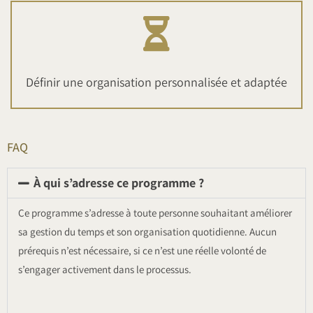
Définir une organisation personnalisée et adaptée
FAQ
À qui s’adresse ce programme ?
Ce programme s’adresse à toute personne souhaitant améliorer
sa gestion du temps et son organisation quotidienne. Aucun
prérequis n’est nécessaire, si ce n’est une réelle volonté de
s’engager activement dans le processus.