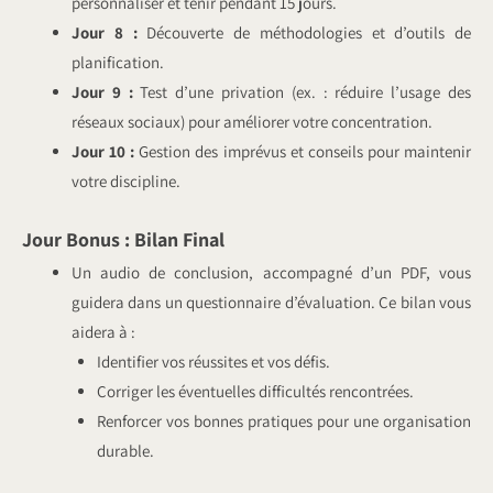
personnaliser et tenir pendant 15 jours.
Jour 8 :
Découverte de méthodologies et d’outils de
planification.
Jour 9 :
Test d’une privation (ex. : réduire l’usage des
réseaux sociaux) pour améliorer votre concentration.
Jour 10 :
Gestion des imprévus et conseils pour maintenir
votre discipline.
Jour Bonus : Bilan Final
Un audio de conclusion, accompagné d’un PDF, vous
guidera dans un questionnaire d’évaluation. Ce bilan vous
aidera à :
Identifier vos réussites et vos défis.
Corriger les éventuelles difficultés rencontrées.
Renforcer vos bonnes pratiques pour une organisation
durable.