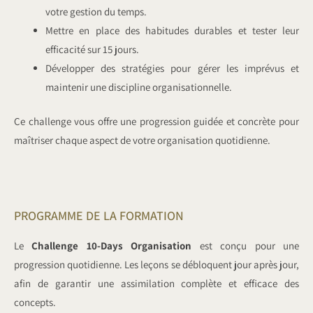
votre gestion du temps.
Mettre en place des habitudes durables et tester leur
efficacité sur 15 jours.
Développer des stratégies pour gérer les imprévus et
maintenir une discipline organisationnelle.
Ce challenge vous offre une progression guidée et concrète pour
maîtriser chaque aspect de votre organisation quotidienne.
PROGRAMME DE LA FORMATION
Le
Challenge 10-Days Organisation
est conçu pour une
progression quotidienne. Les leçons se débloquent jour après jour,
afin de garantir une assimilation complète et efficace des
concepts.