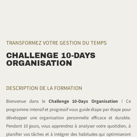
TRANSFORMEZ VOTRE GESTION DU TEMPS
CHALLENGE 10-DAYS
ORGANISATION
DESCRIPTION DE LA FORMATION
Bienvenue dans le
Challenge 10-Days Organisation
! Ce
programme intensif et progressif vous guide étape par étape pour
développer une organisation personnelle efficace et durable.
Pendant 10 jours, vous apprendrez à analyser votre quotidien, à
planifier vos tâches et à intégrer des habitudes qui optimiseront