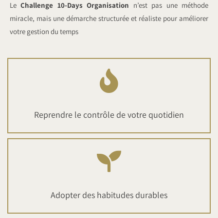
Le
Challenge 10-Days Organisation
n’est pas une méthode
miracle, mais une démarche structurée et réaliste pour améliorer
votre gestion du temps
Reprendre le contrôle de votre quotidien
Adopter des habitudes durables