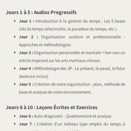
Jours 1 à 5 : Audios Progressifs
Jour 1 :
Introduction à la gestion du temps : Les 5 bases
clés (le temps utile/inutile, le paradoxe du temps, etc.).
Jour 2 :
Organisation scolaire et professionnelle :
Approches et méthodologies.
Jour 3 :
Organisation personnelle et martiale + lien vers un
article inspirant sur les arts martiaux chinois.
Jour 4 :
Méthodologie des 3P : Le présent, le passé, le futur
(exercice inclus).
Jour 5 :
Création de votre organisation : plan, méthode de
base et analyse de votre environnement.
Jours 6 à 10 : Leçons Écrites et Exercices
Jour 6 :
Auto-diagnostic : Questionnaire et analyse.
Jour 7 :
Création d’un tableau type emploi du temps à