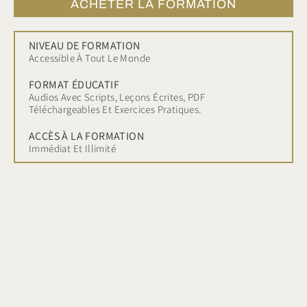
ACHETER LA FORMATION
NIVEAU DE FORMATION
Accessible À Tout Le Monde
FORMAT ÉDUCATIF
Audios Avec Scripts, Leçons Écrites, PDF
Téléchargeables Et Exercices Pratiques.
ACCÈS À LA FORMATION
Immédiat Et Illimité