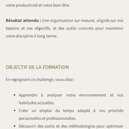
votre productivité et votre bien-être.
Résultat attendu :
Une organisation sur-mesure, alignée sur vos
besoins et vos objectifs, et des outils concrets pour maintenir
votre discipline à long terme.
OBJECTIF DE LA FORMATION
En rejoignant ce challenge, vous allez :
Apprendre à analyser votre environnement et vos
habitudes actuelles.
Créer un emploi du temps adapté à vos priorités
personnelles et professionnelles.
Découvrir des outils et des méthodologies pour optimiser