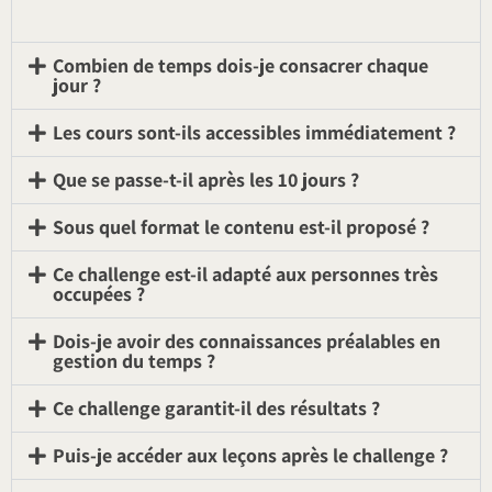
Combien de temps dois-je consacrer chaque
jour ?
Les cours sont-ils accessibles immédiatement ?
Que se passe-t-il après les 10 jours ?
Sous quel format le contenu est-il proposé ?
Ce challenge est-il adapté aux personnes très
occupées ?
Dois-je avoir des connaissances préalables en
gestion du temps ?
Ce challenge garantit-il des résultats ?
Puis-je accéder aux leçons après le challenge ?