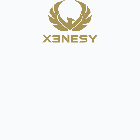
Tiếng Việt
简体中文