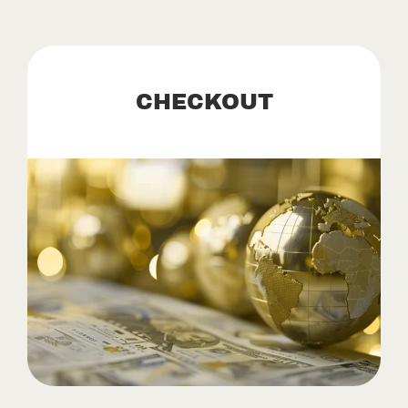
CHECKOUT