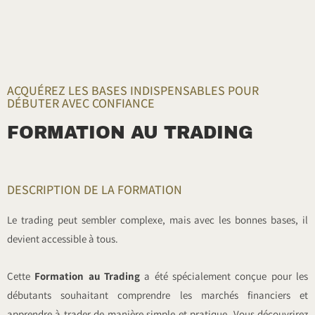
ACQUÉREZ LES BASES INDISPENSABLES POUR
DÉBUTER AVEC CONFIANCE
FORMATION AU TRADING
DESCRIPTION DE LA FORMATION
Le trading peut sembler complexe, mais avec les bonnes bases, il
devient accessible à tous.
Cette
Formation au Trading
a été spécialement conçue pour les
débutants souhaitant comprendre les marchés financiers et
apprendre à trader de manière simple et pratique. Vous découvrirez