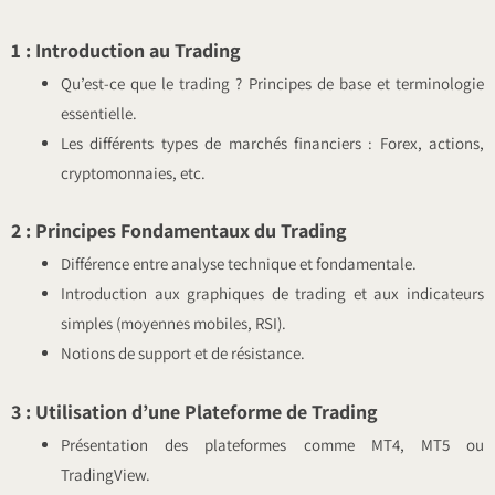
1 : Introduction au Trading
Qu’est-ce que le trading ? Principes de base et terminologie
essentielle.
Les différents types de marchés financiers : Forex, actions,
cryptomonnaies, etc.
2 : Principes Fondamentaux du Trading
Différence entre analyse technique et fondamentale.
Introduction aux graphiques de trading et aux indicateurs
simples (moyennes mobiles, RSI).
Notions de support et de résistance.
3 : Utilisation d’une Plateforme de Trading
Présentation des plateformes comme MT4, MT5 ou
TradingView.