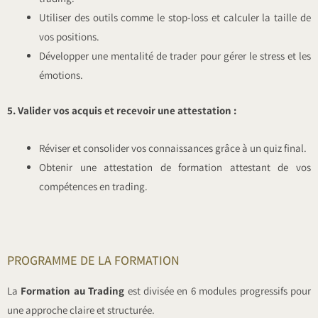
Utiliser des outils comme le stop-loss et calculer la taille de
vos positions.
Développer une mentalité de trader pour gérer le stress et les
émotions.
5. Valider vos acquis et recevoir une attestation :
Réviser et consolider vos connaissances grâce à un quiz final.
Obtenir une attestation de formation attestant de vos
compétences en trading.
PROGRAMME DE LA FORMATION
La
Formation au Trading
est divisée en 6 modules progressifs pour
une approche claire et structurée.