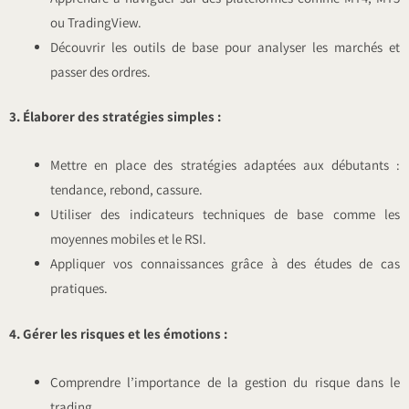
ou TradingView.
Découvrir les outils de base pour analyser les marchés et
passer des ordres.
3. Élaborer des stratégies simples :
Mettre en place des stratégies adaptées aux débutants :
tendance, rebond, cassure.
Utiliser des indicateurs techniques de base comme les
moyennes mobiles et le RSI.
Appliquer vos connaissances grâce à des études de cas
pratiques.
4. Gérer les risques et les émotions :
Comprendre l’importance de la gestion du risque dans le
trading.