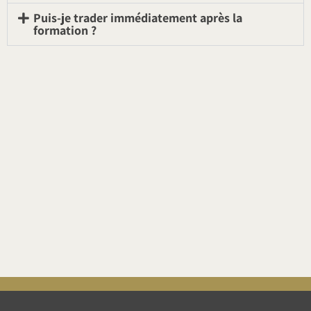
Puis-je trader immédiatement après la
formation ?