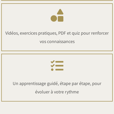
Vidéos, exercices pratiques, PDF et quiz pour renforcer
vos connaissances
Un apprentissage guidé, étape par étape, pour
évoluer à votre rythme