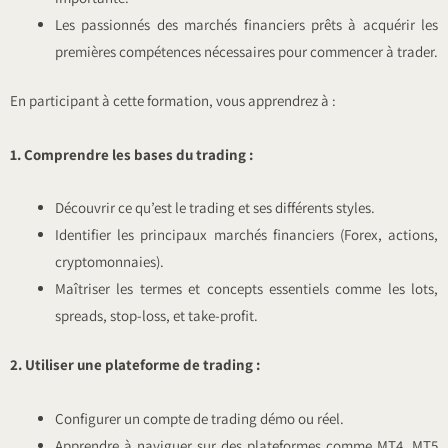
Les passionnés des marchés financiers prêts à acquérir les
premières compétences nécessaires pour commencer à trader.
En participant à cette formation, vous apprendrez à :
1. Comprendre les bases du trading :
Découvrir ce qu’est le trading et ses différents styles.
Identifier les principaux marchés financiers (Forex, actions,
cryptomonnaies).
Maîtriser les termes et concepts essentiels comme les lots,
spreads, stop-loss, et take-profit.
2. Utiliser une plateforme de trading :
Configurer un compte de trading démo ou réel.
Apprendre à naviguer sur des plateformes comme MT4, MT5