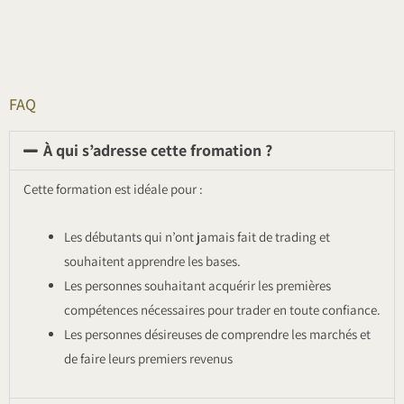
FAQ
À qui s’adresse cette fromation ?
Cette formation est idéale pour :
Les débutants qui n’ont jamais fait de trading et
souhaitent apprendre les bases.
Les personnes souhaitant acquérir les premières
compétences nécessaires pour trader en toute confiance.
Les personnes désireuses de comprendre les marchés et
de faire leurs premiers revenus