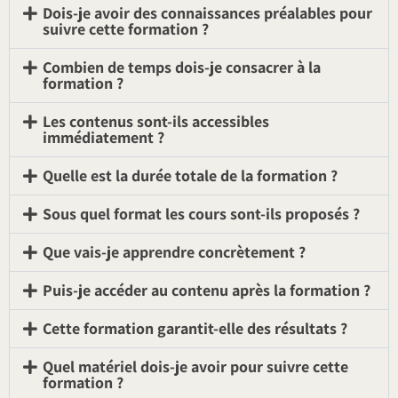
Dois-je avoir des connaissances préalables pour
suivre cette formation ?
Combien de temps dois-je consacrer à la
formation ?
Les contenus sont-ils accessibles
immédiatement ?
Quelle est la durée totale de la formation ?
Sous quel format les cours sont-ils proposés ?
Que vais-je apprendre concrètement ?
Puis-je accéder au contenu après la formation ?
Cette formation garantit-elle des résultats ?
Quel matériel dois-je avoir pour suivre cette
formation ?