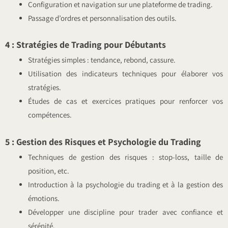
Configuration et navigation sur une plateforme de trading.
Passage d’ordres et personnalisation des outils.
4 : Stratégies de Trading pour Débutants
Stratégies simples : tendance, rebond, cassure.
Utilisation des indicateurs techniques pour élaborer vos
stratégies.
Études de cas et exercices pratiques pour renforcer vos
compétences.
5 : Gestion des Risques et Psychologie du Trading
Techniques de gestion des risques : stop-loss, taille de
position, etc.
Introduction à la psychologie du trading et à la gestion des
émotions.
Développer une discipline pour trader avec confiance et
sérénité.