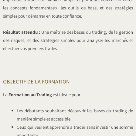
les concepts fondamentaux, les outils de base, et des stratégies
simples pour démarrer en toute confiance.
Résultat attendu :
Une maîtrise des bases du trading, de la gestion
des risques, et des stratégies simples pour analyser les marchés et
effectuer vos premiers trades.
OBJECTIF DE LA FORMATION
La
Formation au Trading
est idéale pour :
Les débutants souhaitant découvrir les bases du trading de
manière simple et accessible.
Ceux qui veulent apprendre à trader sans investir une somme
importante.