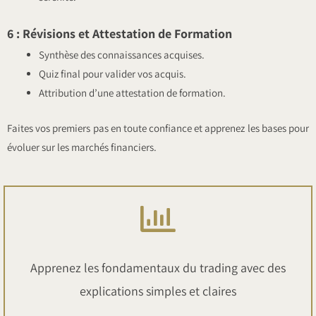
6 : Révisions et Attestation de Formation
Synthèse des connaissances acquises.
Quiz final pour valider vos acquis.
Attribution d’une attestation de formation.
Faites vos premiers pas en toute confiance et apprenez les bases pour
évoluer sur les marchés financiers.
Apprenez les fondamentaux du trading avec des
explications simples et claires