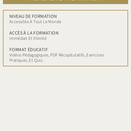
NIVEAU DE FORMATION
Accessible À Tout Le Monde
ACCÈS À LA FORMATION
Immédiat Et Illimité
FORMAT ÉDUCATIF
Vidéos Pédagogiques, PDF Récapitulatifs, Exercices
Pratiques, Et Quiz.