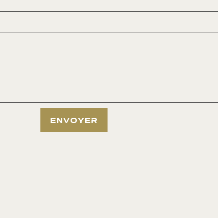
ENVOYER