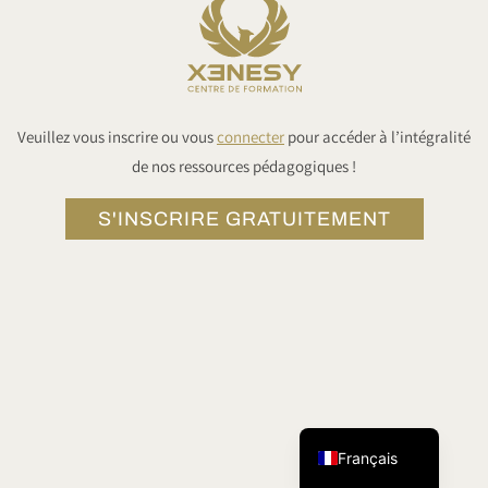
Veuillez vous inscrire ou vous
connecter
pour accéder à l’intégralité
de nos ressources pédagogiques !
S'INSCRIRE GRATUITEMENT
Tiếng Việt
简体中文
English
Français