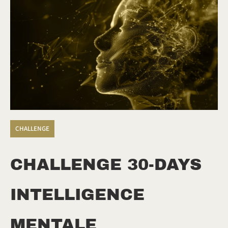
CHALLENGE
CHALLENGE 30-DAYS
INTELLIGENCE
MENTALE