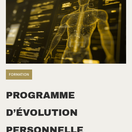
FORMATION
PROGRAMME
D’ÉVOLUTION
PERSONNELLE