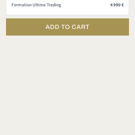
Formation Ultime Trading
4 990 €
ADD TO CART