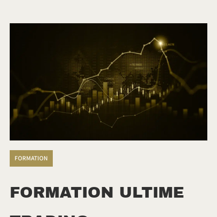
FORMATION
FORMATION ULTIME