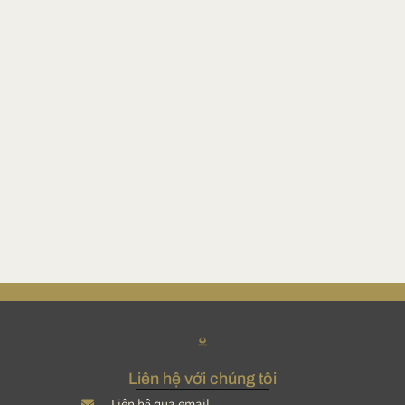
Liên hệ với chúng tôi
Liên hệ qua email