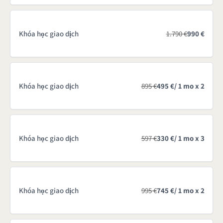
Khóa học giao dịch
1.790 €
990 €
Khóa học giao dịch
895 €
495 €
/ 1 mo x 2
Khóa học giao dịch
597 €
330 €
/ 1 mo x 3
Khóa học giao dịch
995 €
745 €
/ 1 mo x 2