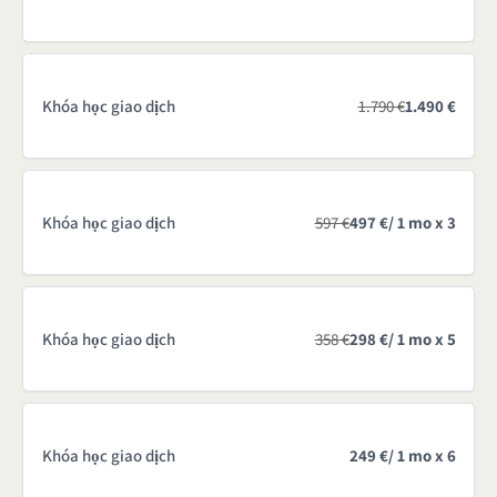
Khóa học giao dịch
1.790 €
1.490 €
Khóa học giao dịch
597 €
497 €
/ 1 mo x 3
Khóa học giao dịch
358 €
298 €
/ 1 mo x 5
Khóa học giao dịch
249 €
/ 1 mo x 6