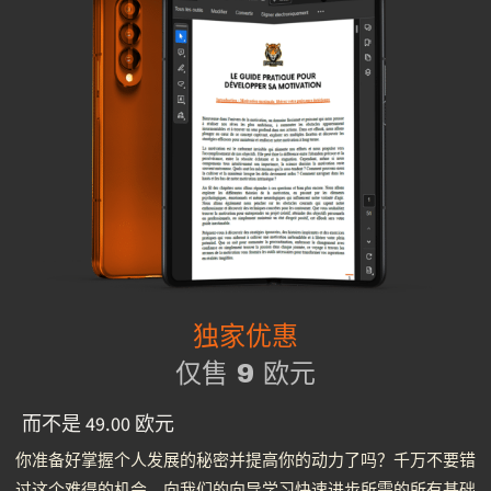
独家优惠
仅售 9 欧元
而不是 49.00 欧元
你准备好掌握个人发展的秘密并提高你的动力了吗？千万不要错
过这个难得的机会，向我们的向导学习快速进步所需的所有基础