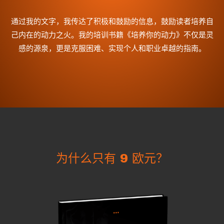
通过我的文字，我传达了积极和鼓励的信息，鼓励读者培养自
己内在的动力之火。我的培训书籍《培养你的动力》不仅是灵
感的源泉，更是克服困难、实现个人和职业卓越的指南。
为什么只有 9 欧元？