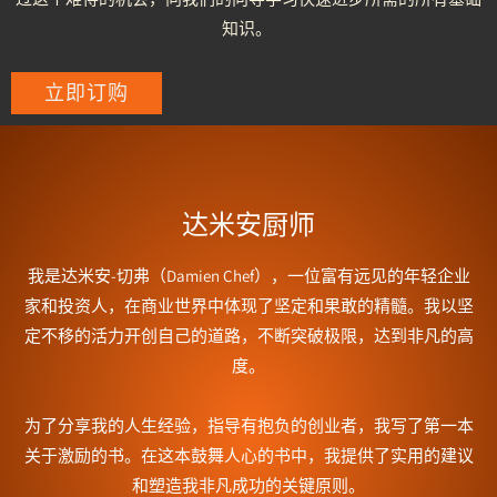
知识。
立即订购
达米安厨师
我是达米安-切弗（Damien Chef），一位富有远见的年轻企业
家和投资人，在商业世界中体现了坚定和果敢的精髓。我以坚
定不移的活力开创自己的道路，不断突破极限，达到非凡的高
度。
为了分享我的人生经验，指导有抱负的创业者，我写了第一本
关于激励的书。在这本鼓舞人心的书中，我提供了实用的建议
和塑造我非凡成功的关键原则。