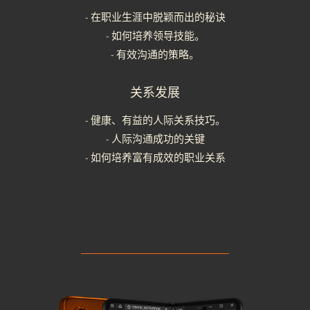
- 在职业生涯中脱颖而出的秘诀
- 如何培养领导技能。
- 有效沟通的策略。
关系发展
- 健康、有益的人际关系技巧。
- 人际沟通成功的关键
- 如何培养富有成效的职业关系