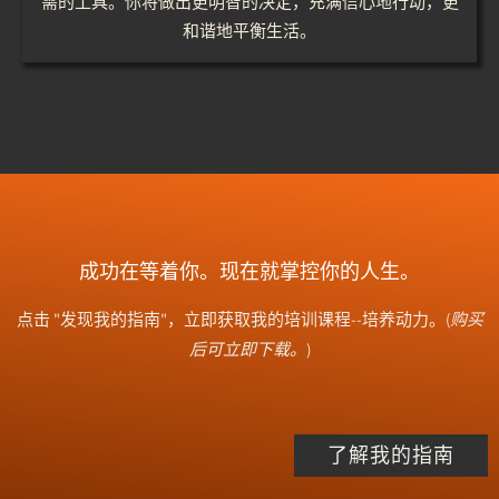
需的工具。你将做出更明智的决定，充满信心地行动，更
和谐地平衡生活。
成功在等着你。现在就掌控你的人生。
点击 "发现我的指南"，立即获取我的培训课程--培养动力。(
购买
后可立即下载。
)
了解我的指南