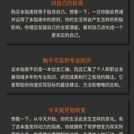
对自己的投资
购买本指南就等于投资自己。想象一下，一旦你融会贯通
并运用了本指南中的原则，你的生活将会产生怎样的积极
影响。你理应发掘自己的全部潜能，看到自己进化成一个
更充实的自己。
触手可及的专业知识
这本指南不仅是一本信息汇编，而且汇集了个人和职业发
展领域多年的专业知识、研究成果和行之有效的做法。它
是帮助你快速实现目标的最佳建议、方法和策略的总和。
今天就开始转变
想象一下，从今天开始，你的生活会发生怎样的变化。有
了这本激发你动力的指南，你就拥有了将梦想变为现实所