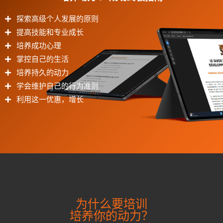
探索高级个人发展的原则
提高技能和专业成长
培养成功心理
掌控自己的生活
培养持久的动力
学会维护自己的行为准则
利用这一优惠，增长
为什么要培训
培养你的动力？