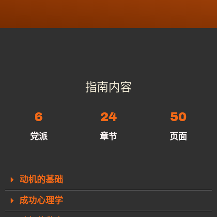
指南内容
6
24
50
党派
章节
页面
动机的基础
成功心理学