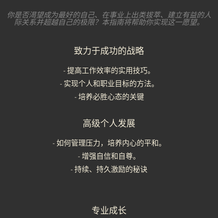
你是否渴望成为最好的自己、在事业上出类拔萃、建立有益的人
际关系并超越自己的极限？本指南将帮助你实现这一愿望。
致力于成功的战略
- 提高工作效率的实用技巧。
- 实现个人和职业目标的方法。
- 培养必胜心态的关键
高级个人发展
- 如何管理压力，培养内心的平和。
- 增强自信和自尊。
- 持续、持久激励的秘诀
专业成长