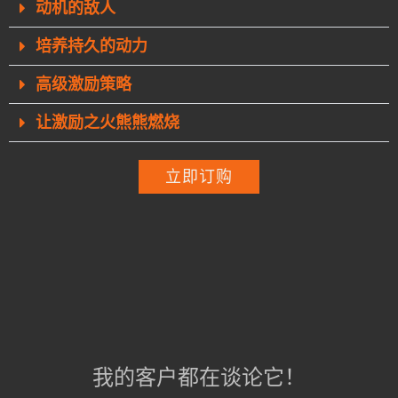
动机的敌人
培养持久的动力
高级激励策略
让激励之火熊熊燃烧
立即订购
我的客户都在谈论它！