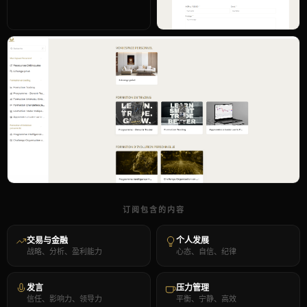
订阅包含的内容
交易与金融
个人发展
战略、分析、盈利能力
心态、自信、纪律
发言
压力管理
信任、影响力、领导力
平衡、宁静、高效