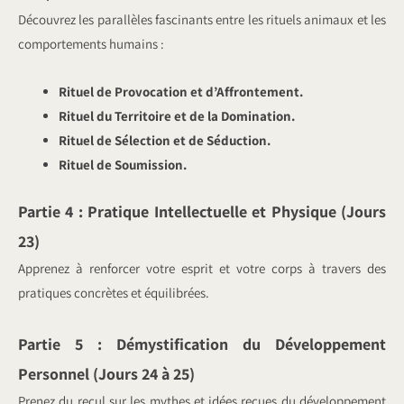
Découvrez les parallèles fascinants entre les rituels animaux et les
comportements humains :
Rituel de Provocation et d’Affrontement.
Rituel du Territoire et de la Domination.
Rituel de Sélection et de Séduction.
Rituel de Soumission.
Partie 4 : Pratique Intellectuelle et Physique (Jours
23)
Apprenez à renforcer votre esprit et votre corps à travers des
pratiques concrètes et équilibrées.
Partie 5 : Démystification du Développement
Personnel (Jours 24 à 25)
Prenez du recul sur les mythes et idées reçues du développement