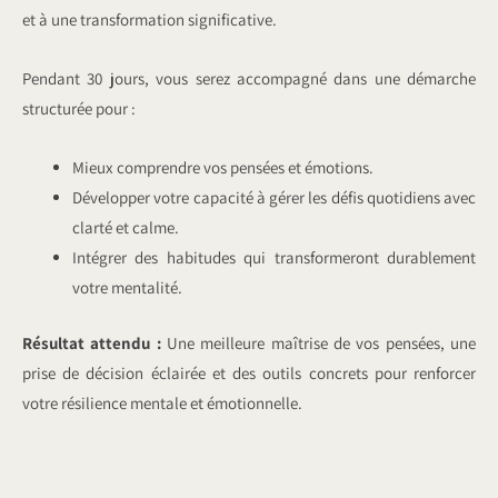
et à une transformation significative.
Pendant 30 jours, vous serez accompagné dans une démarche
structurée pour :
Mieux comprendre vos pensées et émotions.
Développer votre capacité à gérer les défis quotidiens avec
clarté et calme.
Intégrer des habitudes qui transformeront durablement
votre mentalité.
Résultat attendu :
Une meilleure maîtrise de vos pensées, une
prise de décision éclairée et des outils concrets pour renforcer
votre résilience mentale et émotionnelle.