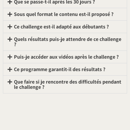
Que se passe-t-il après les 30 jours ?
Sous quel format le contenu est-il proposé ?
Ce challenge est-il adapté aux débutants ?
Quels résultats puis-je attendre de ce challenge
?
Puis-je accéder aux vidéos après le challenge ?
Ce programme garantit-il des résultats ?
Que faire si je rencontre des difficultés pendant
le challenge ?