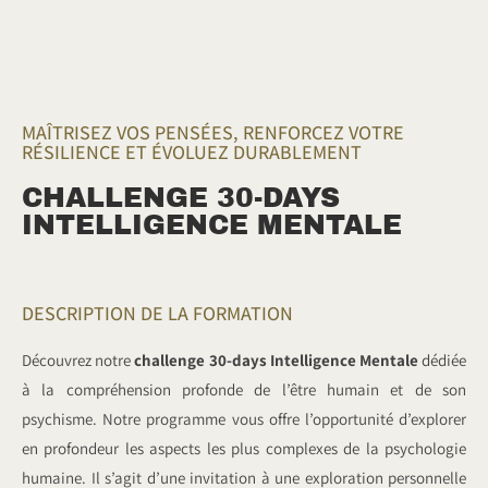
MAÎTRISEZ VOS PENSÉES, RENFORCEZ VOTRE
RÉSILIENCE ET ÉVOLUEZ DURABLEMENT
CHALLENGE 30-DAYS
INTELLIGENCE MENTALE
DESCRIPTION DE LA FORMATION
Découvrez notre
challenge 30-days Intelligence Mentale
dédiée
à la compréhension profonde de l’être humain et de son
psychisme. Notre programme vous offre l’opportunité d’explorer
en profondeur les aspects les plus complexes de la psychologie
humaine. Il s’agit d’une invitation à une exploration personnelle