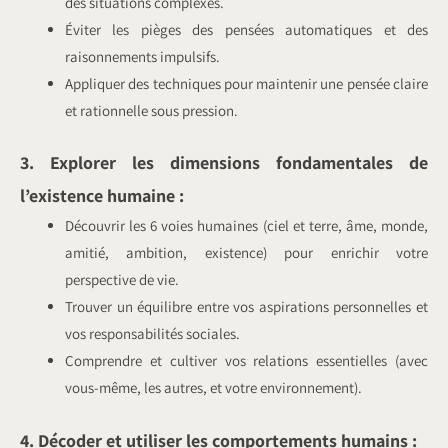
des situations complexes.
Éviter les pièges des pensées automatiques et des
raisonnements impulsifs.
Appliquer des techniques pour maintenir une pensée claire
et rationnelle sous pression.
3. Explorer les dimensions fondamentales de
l’existence humaine :
Découvrir les 6 voies humaines (ciel et terre, âme, monde,
amitié, ambition, existence) pour enrichir votre
perspective de vie.
Trouver un équilibre entre vos aspirations personnelles et
vos responsabilités sociales.
Comprendre et cultiver vos relations essentielles (avec
vous-même, les autres, et votre environnement).
4. Décoder et utiliser les comportements humains :