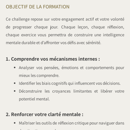
OBJECTIF DE LA FORMATION
Ce challenge repose sur votre engagement actif et votre volonté
de progresser chaque jour. Chaque leçon, chaque réflexion,
chaque exercice vous permettra de construire une intelligence
mentale durable et d’affronter vos défis avec sérénité.
1. Comprendre vos mécanismes internes :
Analyser vos pensées, émotions et comportements pour
mieux les comprendre.
Identifier les biais cognitifs qui influencent vos décisions.
Déconstruire les croyances limitantes et libérer votre
potentiel mental.
2. Renforcer votre clarté mentale :
Maîtriser les outils de réflexion critique pour naviguer dans