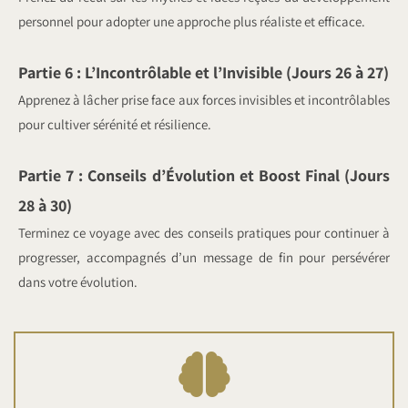
personnel pour adopter une approche plus réaliste et efficace.
Partie 6 : L’Incontrôlable et l’Invisible (Jours 26 à 27)
Apprenez à lâcher prise face aux forces invisibles et incontrôlables
pour cultiver sérénité et résilience.
Partie 7 : Conseils d’Évolution et Boost Final (Jours
28 à 30)
Terminez ce voyage avec des conseils pratiques pour continuer à
progresser, accompagnés d’un message de fin pour persévérer
dans votre évolution.