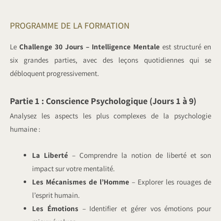
PROGRAMME DE LA FORMATION
Le
Challenge 30 Jours – Intelligence Mentale
est structuré en
six grandes parties, avec des leçons quotidiennes qui se
débloquent progressivement.
Partie 1 : Conscience Psychologique (Jours 1 à 9)
Analysez les aspects les plus complexes de la psychologie
humaine :
La Liberté
– Comprendre la notion de liberté et son
impact sur votre mentalité.
Les Mécanismes de l’Homme
– Explorer les rouages de
l’esprit humain.
Les Émotions
– Identifier et gérer vos émotions pour