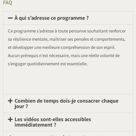
FAQ
À qui s’adresse ce programme ?
Ce programme s’adresse à toute personne souhaitant renforcer
sa résilience mentale, maîtriser ses pensées et comportements,
et développer une meilleure compréhension de son esprit.
Aucun prérequis n’est nécessaire, mais une réelle volonté de
s’engager quotidiennement est essentielle.
Combien de temps dois-je consacrer chaque
jour ?
Les vidéos sont-elles accessibles
immédiatement ?