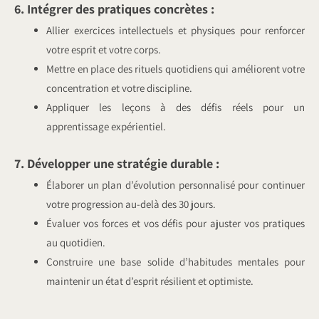
6. Intégrer des pratiques concrètes :
Allier exercices intellectuels et physiques pour renforcer
votre esprit et votre corps.
Mettre en place des rituels quotidiens qui améliorent votre
concentration et votre discipline.
Appliquer les leçons à des défis réels pour un
apprentissage expérientiel.
7. Développer une stratégie durable :
Élaborer un plan d’évolution personnalisé pour continuer
votre progression au-delà des 30 jours.
Évaluer vos forces et vos défis pour ajuster vos pratiques
au quotidien.
Construire une base solide d’habitudes mentales pour
maintenir un état d’esprit résilient et optimiste.