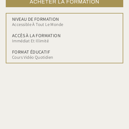
ACHETER LA FORMATION
NIVEAU DE FORMATION
Accessible À Tout Le Monde
ACCÈS À LA FORMATION
Immédiat Et Illimité
FORMAT ÉDUCATIF
Cours Vidéo Quotidien