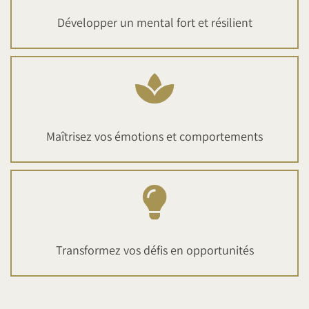
Développer un mental fort et résilient
Maîtrisez vos émotions et comportements
Transformez vos défis en opportunités