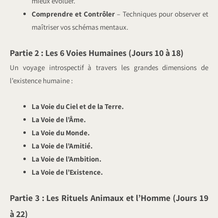
mieux évoluer.
Comprendre et Contrôler
– Techniques pour observer et
maîtriser vos schémas mentaux.
Partie 2 : Les 6 Voies Humaines (Jours 10 à 18)
Un voyage introspectif à travers les grandes dimensions de
l’existence humaine :
La Voie du Ciel et de la Terre.
La Voie de l’Âme.
La Voie du Monde.
La Voie de l’Amitié.
La Voie de l’Ambition.
La Voie de l’Existence.
Partie 3 : Les Rituels Animaux et l’Homme (Jours 19
à 22)