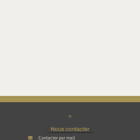
Nous contacter
Contacter par mail