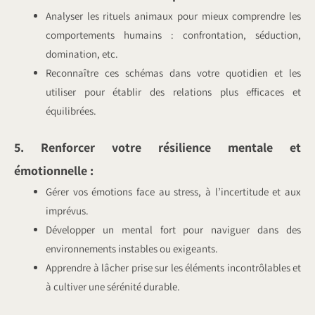
Analyser les rituels animaux pour mieux comprendre les
comportements humains : confrontation, séduction,
domination, etc.
Reconnaître ces schémas dans votre quotidien et les
utiliser pour établir des relations plus efficaces et
équilibrées.
5. Renforcer votre résilience mentale et
émotionnelle :
Gérer vos émotions face au stress, à l’incertitude et aux
imprévus.
Développer un mental fort pour naviguer dans des
environnements instables ou exigeants.
Apprendre à lâcher prise sur les éléments incontrôlables et
à cultiver une sérénité durable.