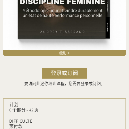
级别 +
登录或订阅
要访问此迷你培训课程，您需要登录或订阅。
计划
6 个部分 - 42 页
DIFFICULTÉ
预付款