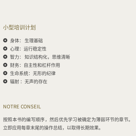
小型培训计划
身体： 生理基础
心理：运行稳定性
智力： 知识结构化，思维清晰
财务：自主性和杠杆作用
生命系统：无形的纪律
辐射 ：无声的存在
NOTRE CONSEIL
按照本书的编写顺序，然后优先学习被确定为薄弱环节的章节。
立即应用每章末尾的操作总结，以取得长期效果。