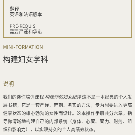
翻译
英语和法语版本
PRÉ-REQUIS
需要严谨和承诺
MINI-FORMATION
构建妇女学科
说明
我们的迷你培训课程
构建你的妇女纪律
这不是一本经典的个人发
展书籍，它是一套严谨、苛刻、务实的方法，专为想要进入更高
健康状态的雄心勃勃的女性而设计。这本操作手册共分六章，指
导你清晰地构建自己的内部系统（身体、心智、智力、财务、组
织和影响力），以实现持久的个人高绩效状态。