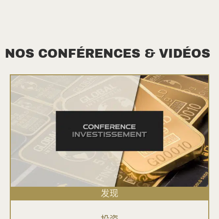
NOS CONFÉRENCES & VIDÉOS
发现