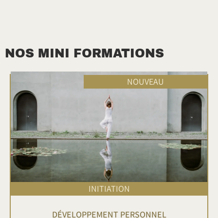
NOS MINI FORMATIONS
NOUVEAU
INITIATION
DÉVELOPPEMENT PERSONNEL